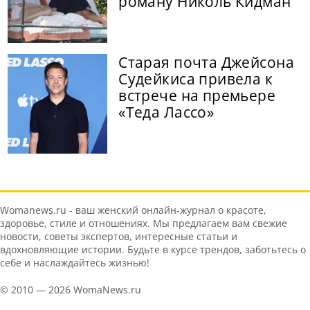
роману Николь Кидман
Старая почта Джейсона
Судейкиса привела к
встрече на премьере
«Теда Лассо»
Womanews.ru - ваш женский онлайн-журнал о красоте,
здоровье, стиле и отношениях. Мы предлагаем вам свежие
новости, советы экспертов, интересные статьи и
вдохновляющие истории. Будьте в курсе трендов, заботьтесь о
себе и наслаждайтесь жизнью!
© 2010 — 2026 WomaNews.ru