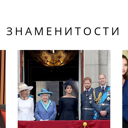
ЗНАМЕНИТОСТИ