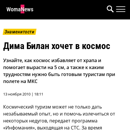
WomaNews
Знаменитости
Дима Билан хочет в космос
Узнайте, как космос избавляет от храпа и
помогает вырасти на 5 см, а также к каким
трудностям нужно быть готовым туристам при
полете на МКС
13 ноября 2010 | 18:11
Космический туризм может не только дать
незабываемый опыт, но и помочь излечиться от
некоторых недугов, передает программа
«Инфомания», выходящая на СТС. За время