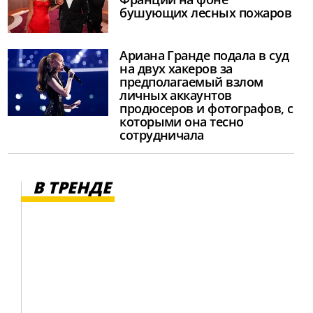
бушующих лесных пожаров
Ариана Гранде подала в суд
на двух хакеров за
предполагаемый взлом
личных аккаунтов
продюсеров и фотографов, с
которыми она тесно
сотрудничала
В ТРЕНДЕ