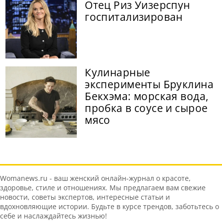
Отец Риз Уизерспун
госпитализирован
Кулинарные
эксперименты Бруклина
Бекхэма: морская вода,
пробка в соусе и сырое
мясо
Womanews.ru - ваш женский онлайн-журнал о красоте,
здоровье, стиле и отношениях. Мы предлагаем вам свежие
новости, советы экспертов, интересные статьи и
вдохновляющие истории. Будьте в курсе трендов, заботьтесь о
себе и наслаждайтесь жизнью!