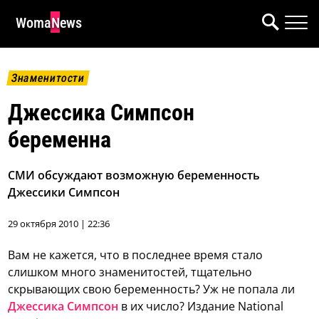
WomaNews
Знаменитости
Джессика Симпсон
беременна
СМИ обсуждают возможную беременность
Джессики Симпсон
29 октября 2010 | 22:36
Вам не кажется, что в последнее время стало
слишком много знаменитостей, тщательно
скрывающих свою беременность? Уж не попала ли
Джессика Симпсон
в их число?
Издание National