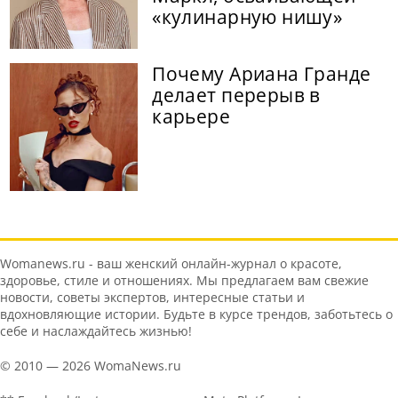
«кулинарную нишу»
Почему Ариана Гранде
делает перерыв в
карьере
Womanews.ru - ваш женский онлайн-журнал о красоте,
здоровье, стиле и отношениях. Мы предлагаем вам свежие
новости, советы экспертов, интересные статьи и
вдохновляющие истории. Будьте в курсе трендов, заботьтесь о
себе и наслаждайтесь жизнью!
© 2010 — 2026 WomaNews.ru