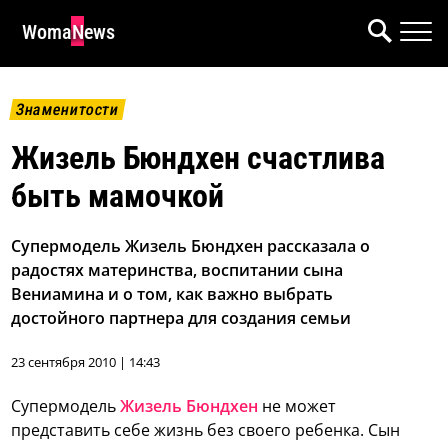
WomaNews
Знаменитости
Жизель Бюндхен счастлива
быть мамочкой
Супермодель Жизель Бюндхен рассказала о
радостях материнства, воспитании сына
Вениамина и о том, как важно выбрать
достойного партнера для создания семьи
23 сентября 2010 | 14:43
Супермодель
Жизель Бюндхен
не может
представить себе жизнь без своего ребенка.
Сын