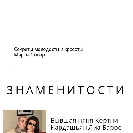
Секреты молодости и красоты
Марты Стюарт
ЗНАМЕНИТОСТИ
Бывшая няня Кортни
Кардашьян Лиа Баррс