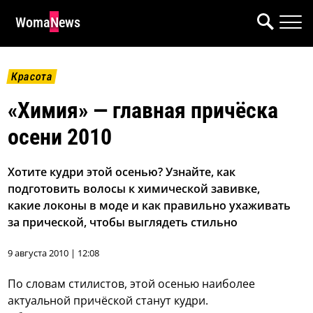
WomaNews
Красота
«Химия» — главная причёска
осени 2010
Хотите кудри этой осенью? Узнайте, как
подготовить волосы к химической завивке,
какие локоны в моде и как правильно ухаживать
за прической, чтобы выглядеть стильно
9 августа 2010 | 12:08
По словам стилистов, этой осенью наиболее
актуальной причёской станут кудри.