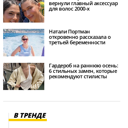
вернули главный аксессуар
для волос 2000-х
Натали Портман
откровенно рассказала о
третьей беременности
Гардероб на раннюю осень:
6 стильных замен, которые
рекомендуют стилисты
В ТРЕНДЕ