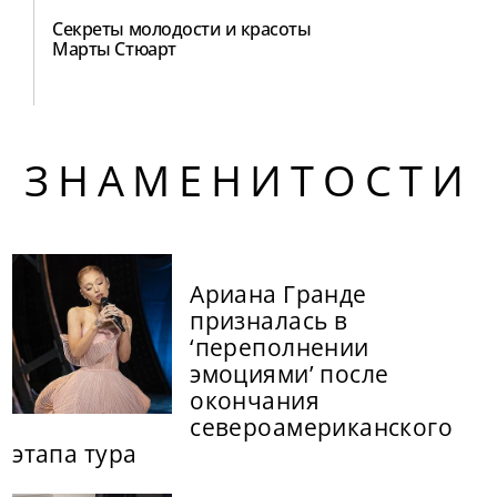
Секреты молодости и красоты
Марты Стюарт
ЗНАМЕНИТОСТИ
Ариана Гранде
призналась в
‘переполнении
эмоциями’ после
окончания
североамериканского
этапа тура