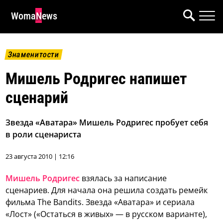
WomaNews
Знаменитости
Мишель Родригес напишет
сценарий
Звезда «Аватара» Мишель Родригес пробует себя
в роли сценариста
23 августа 2010 | 12:16
Мишель Родригес
взялась за написание
сценариев. Для начала она решила создать ремейк
фильма The Bandits.
Звезда «Аватара» и сериала
«Лост» («Остаться в живых» — в русском варианте),