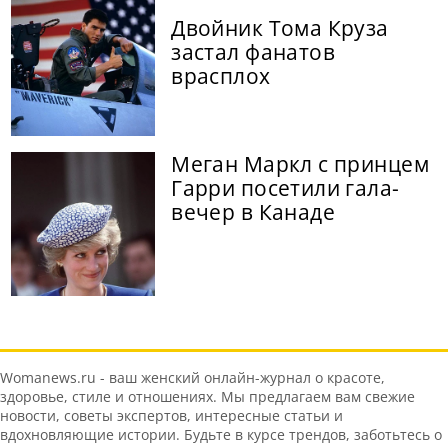
Двойник Тома Круза
застал фанатов
врасплох
Меган Маркл с принцем
Гарри посетили гала-
вечер в Канаде
Womanews.ru - ваш женский онлайн-журнал о красоте,
здоровье, стиле и отношениях. Мы предлагаем вам свежие
новости, советы экспертов, интересные статьи и
вдохновляющие истории. Будьте в курсе трендов, заботьтесь о