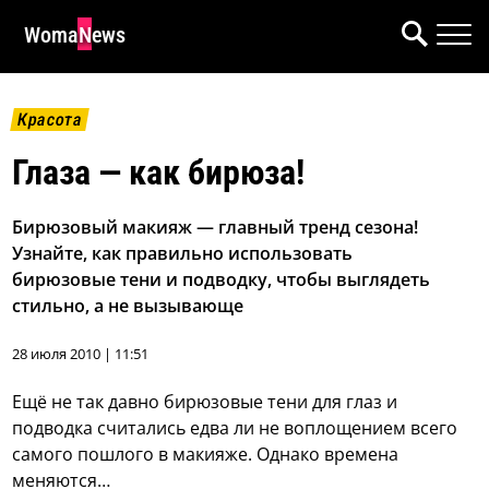
WomaNews
Красота
Глаза — как бирюза!
Бирюзовый макияж — главный тренд сезона!
Узнайте, как правильно использовать
бирюзовые тени и подводку, чтобы выглядеть
стильно, а не вызывающе
28 июля 2010 | 11:51
Ещё не так давно бирюзовые тени для глаз и
подводка считались едва ли не воплощением всего
самого пошлого в макияже. Однако времена
меняются…